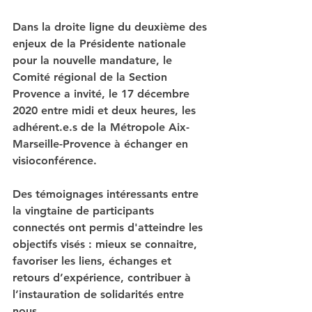
Dans la droite ligne du deuxième des 
enjeux de la Présidente nationale 
pour la nouvelle mandature, le 
Comité régional de la Section 
Provence a invité, le 17 décembre 
2020 entre midi et deux heures, les 
adhérent.e.s de la Métropole Aix-
Marseille-Provence à échanger en 
visioconférence.
Des témoignages intéressants entre 
la vingtaine de participants 
connectés ont permis d'atteindre les 
objectifs visés : mieux se connaitre, 
favoriser les liens, échanges et 
retours d’expérience, contribuer à 
l’instauration de solidarités entre 
nous.