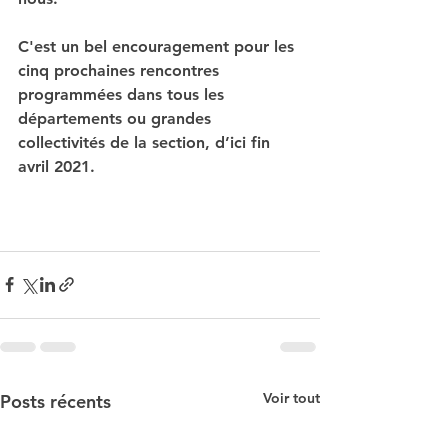
C'est un bel encouragement pour les 
cinq prochaines rencontres 
programmées dans tous les 
départements ou grandes 
collectivités de la section, d’ici fin 
avril 2021.
Voir tout
Posts récents